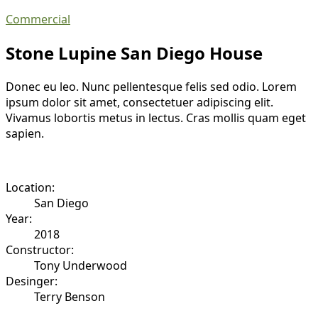
Commercial
Stone Lupine San Diego House
Donec eu leo. Nunc pellentesque felis sed odio. Lorem
ipsum dolor sit amet, consectetuer adipiscing elit.
Vivamus lobortis metus in lectus. Cras mollis quam eget
sapien.
Location:
San Diego
Year:
2018
Constructor:
Tony Underwood
Desinger:
Terry Benson