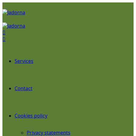
Services
Contact
Cookies policy
Privacy statements