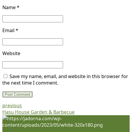
Name *
Email *
Website
Save my name, email, and website in this browser for
the next time I comment.
Post Comment
previous
Hasu House Garden & Barbecue