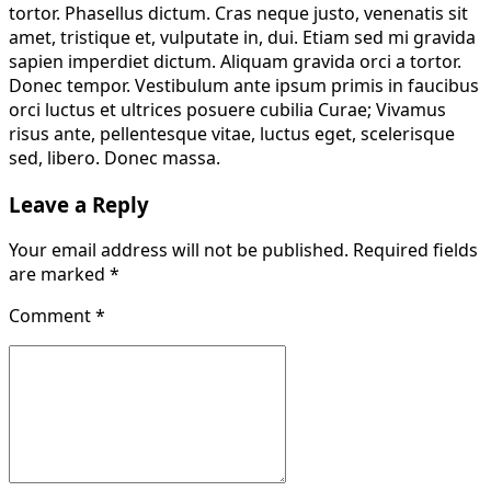
tortor. Phasellus dictum. Cras neque justo, venenatis sit
amet, tristique et, vulputate in, dui. Etiam sed mi gravida
sapien imperdiet dictum. Aliquam gravida orci a tortor.
Donec tempor. Vestibulum ante ipsum primis in faucibus
orci luctus et ultrices posuere cubilia Curae; Vivamus
risus ante, pellentesque vitae, luctus eget, scelerisque
sed, libero. Donec massa.
Leave a Reply
Your email address will not be published. Required fields
are marked *
Comment
*