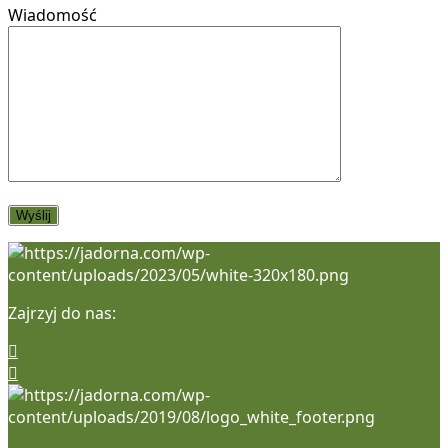
Wiadomość
Zajrzyj do nas: