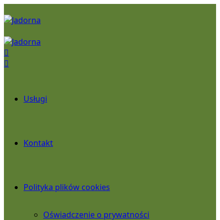
Usługi
Kontakt
Polityka plików cookies
Oświadczenie o prywatności