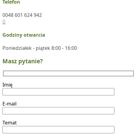
Telefon
0048 601 624 942
Godziny otwarcia
Poniedziałek - piątek 8:00 - 16:00
Masz pytanie?
Imię
E-mail
Temat